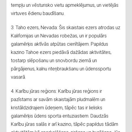
tempļu un vēsturisko vietu apmeklējumus, un vietējās
virtuves ēdienu baudīšanu.
3. Taho ezers, Nevada: Šis skaistais ezers atrodas uz
Kalifornijas un Nevadas robežas, un ir populārs
galamērķis aktīvās atpūtas cienītājiem. Papildus
kazino Tahoe ezers piedāvā dažādas aktivitātes,
tostarp slēpošanu un snovbordu ziemā un
pārgājienus, kalnu riteņbraukšanu un ūdenssportu
vasarā.
4. Karību jūras reģions: Karību jūras reģions ir
pazīstams ar savām skaistajām pludmalēm un
kristāldzidrajiem ūdeņiem, tāpēc tas ir lielisks
galamērķis ūdens sporta entuziastiem. Daudzās
Karību jūras salās ir arī kazino, tāpēc papildus tādām