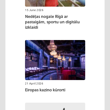
15 June 2026
Nedēļas nogale Rīgā ar
pastaigām, sportu un digitālu
izklaidi
21 April 2026
Eiropas kazino kūrorti