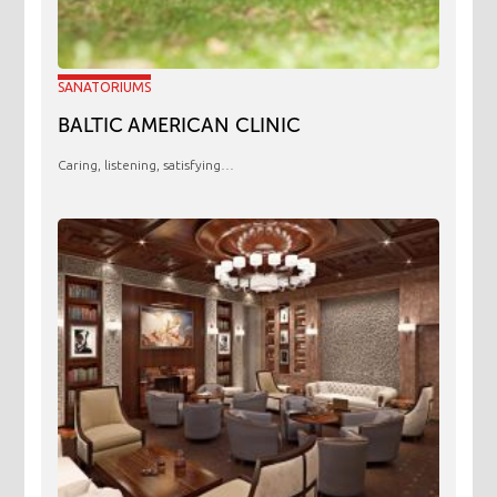
SANATORIUMS
BALTIC AMERICAN CLINIC
Caring, listening, satisfying…