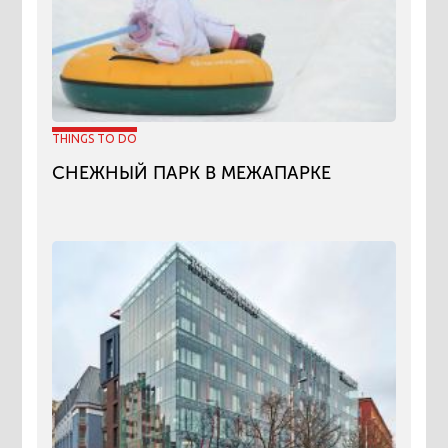
THINGS TO DO
СНЕЖНЫЙ ПАРК В МЕЖАПАРКЕ