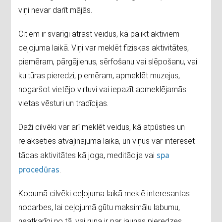
viņi nevar darīt mājās.
Citiem ir svarīgi atrast veidus, kā palikt aktīviem
ceļojuma laikā. Viņi var meklēt fiziskas aktivitātes,
piemēram, pārgājienus, sērfošanu vai slēpošanu, vai
kultūras pieredzi, piemēram, apmeklēt muzejus,
nogaršot vietējo virtuvi vai iepazīt apmeklējamās
vietas vēsturi un tradīcijas.
Daži cilvēki var arī meklēt veidus, kā atpūsties un
relaksēties atvaļinājuma laikā, un viņus var interesēt
tādas aktivitātes kā joga, meditācija vai
spa
procedūras
.
Kopumā cilvēki ceļojuma laikā meklē interesantas
nodarbes, lai ceļojumā gūtu maksimālu labumu,
neatkarīgi no tā, vai runa ir par jaunas pieredzes