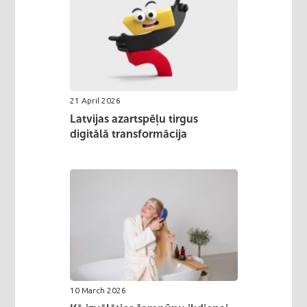
21 April 2026
Latvijas azartspēļu tirgus
digitālā transformācija
10 March 2026