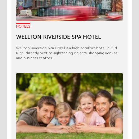
HOTELS
WELLTON RIVERSIDE SPA HOTEL
Wellton Riverside SPA Hotel is a high comfort hotel in Old
Riga: directly next to sightseeing objects, shopping venues
and business centres.