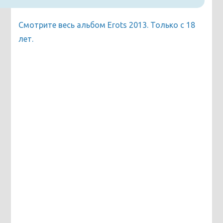
Смотрите весь альбом Erots 2013. Только с 18
лет.