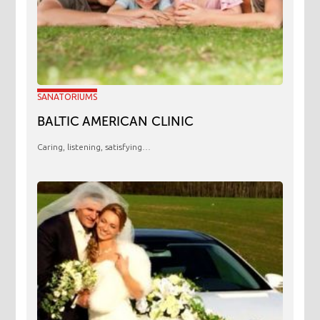
SANATORIUMS
BALTIC AMERICAN CLINIC
Caring, listening, satisfying…