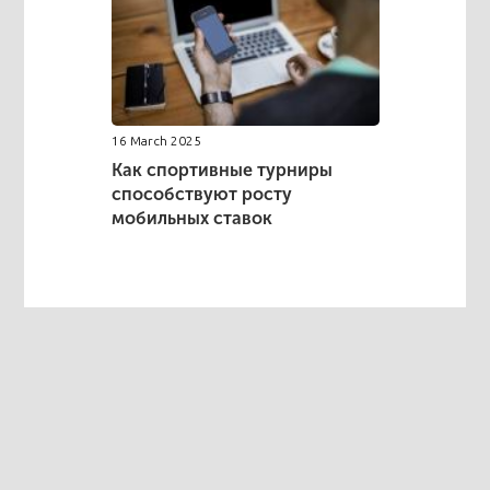
16 March 2025
Как спортивные турниры
способствуют росту
мобильных ставок