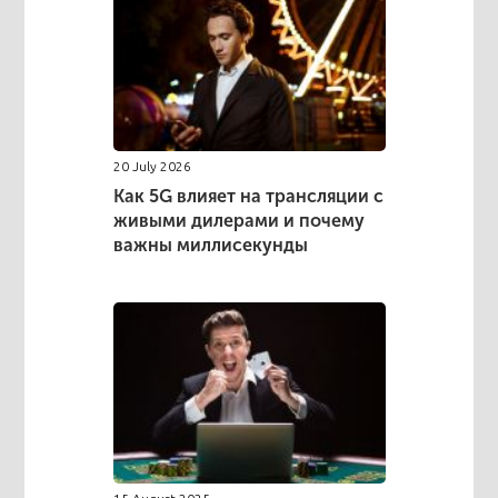
20 July 2026
Как 5G влияет на трансляции с
живыми дилерами и почему
важны миллисекунды