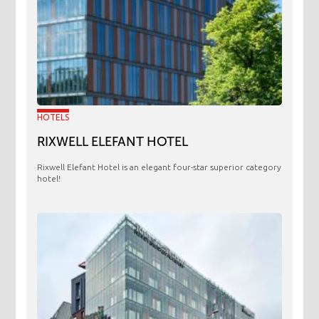
HOTELS
RIXWELL ELEFANT HOTEL
Rixwell Elefant Hotel is an elegant four-star superior category
hotel!