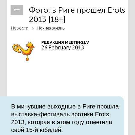
Фото: в Риге прошел Erots
2013 [18+]
Новости
Ночная жизнь
РЕДАКЦИЯ MEETING.LV
26 February 2013
В минувшие выходные в Риге прошла
выставка-фестиваль эротики Erots
2013, которая в этом году отметила
свой 15-й юбилей.