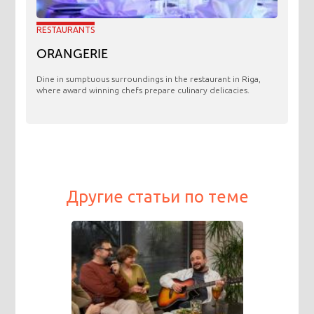
RESTAURANTS
ORANGERIE
​Dine in sumptuous surroundings in the restaurant in Riga,
where award winning chefs prepare culinary delicacies.
Другие статьи по теме