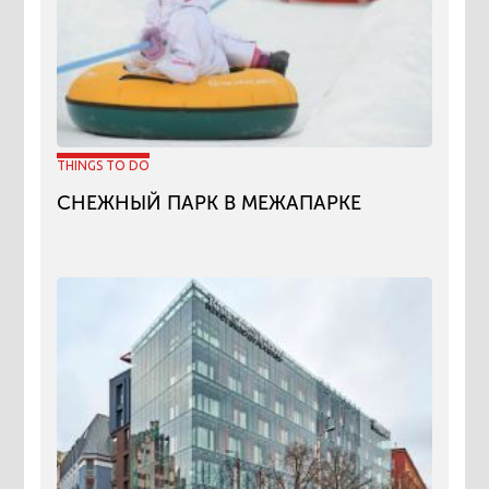
THINGS TO DO
СНЕЖНЫЙ ПАРК В МЕЖАПАРКЕ