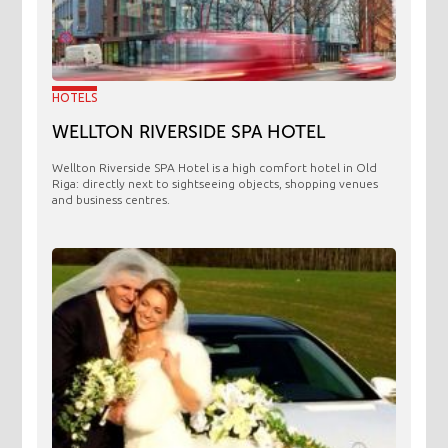
HOTELS
WELLTON RIVERSIDE SPA HOTEL
Wellton Riverside SPA Hotel is a high comfort hotel in Old
Riga: directly next to sightseeing objects, shopping venues
and business centres.