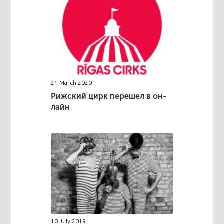
21 March 2020
Рижский цирк перешел в он-
лайн
10 July 2019