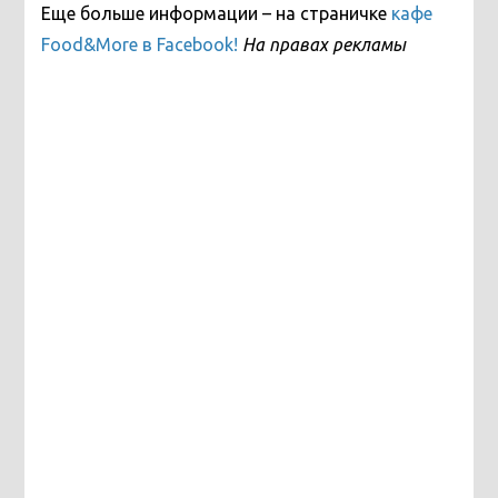
Еще больше информации – на страничке
кафе
Food&More в Facebook!
На правах рекламы