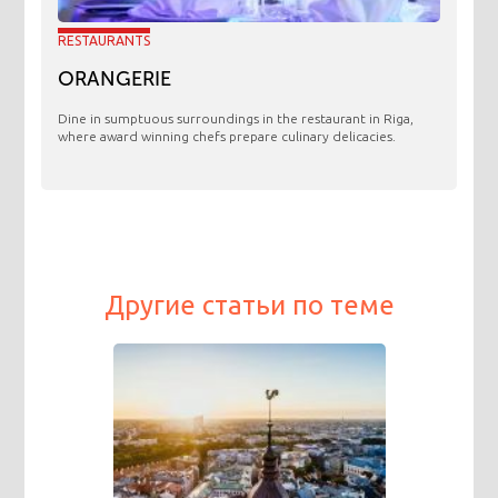
RESTAURANTS
ORANGERIE
​Dine in sumptuous surroundings in the restaurant in Riga,
where award winning chefs prepare culinary delicacies.
Другие статьи по теме