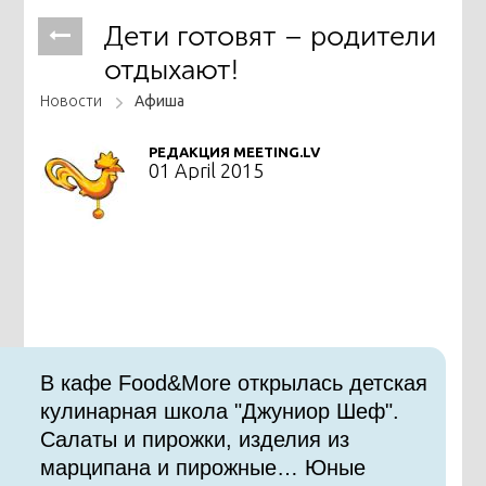
Дети готовят – родители
отдыхают!
Новости
Афиша
РЕДАКЦИЯ MEETING.LV
01 April 2015
В кафе Food&More открылась детская
кулинарная школа "Джуниор Шеф".
Салаты и пирожки, изделия из
марципана и пирожные… Юные