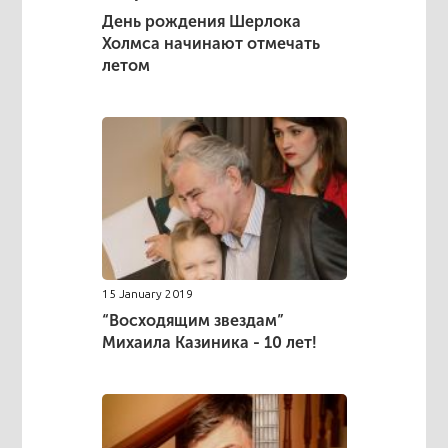
День рождения Шерлока
Холмса начинают отмечать
летом
15 January 2019
“Восходящим звездам”
Михаила Казиника - 10 лет!