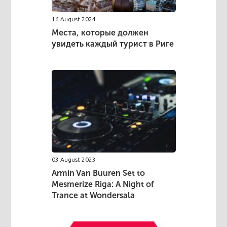
16 August 2024
Места, которые должен
увидеть каждый турист в Риге
03 August 2023
Armin Van Buuren Set to
Mesmerize Riga: A Night of
Trance at Wondersala