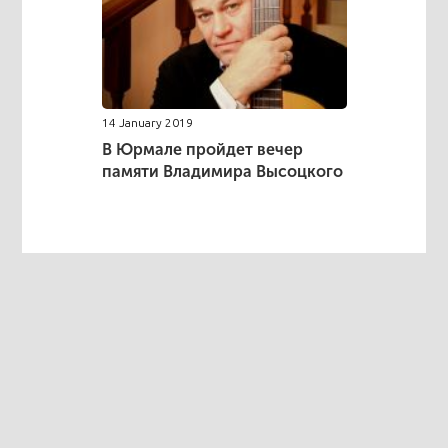
14 January 2019
В Юрмале пройдет вечер
памяти Владимира Высоцкого