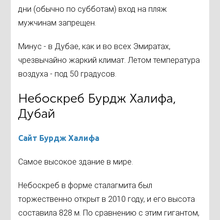
дни (обычно по субботам) вход на пляж
мужчинам запрещен.
Минус - в Дубае, как и во всех Эмиратах,
чрезвычайно жаркий климат. Летом температура
воздуха - под 50 градусов.
Небоскреб Бурдж Халифа,
Дубай
Сайт Бурдж Халифа
Самое высокое здание в мире.
Небоскреб в форме сталагмита был
торжественно открыт в 2010 году, и его высота
составила 828 м. По сравнению с этим гигантом,