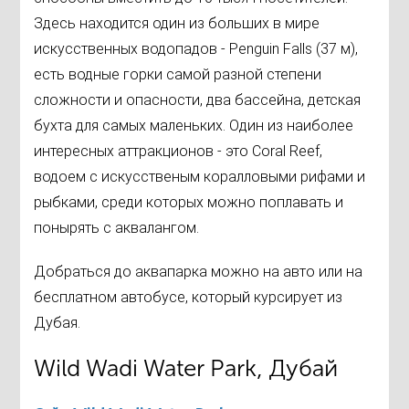
Здесь находится один из больших в мире
искусственных водопадов - Penguin Falls (37 м),
есть водные горки самой разной степени
сложности и опасности, два бассейна, детская
бухта для самых маленьких. Один из наиболее
интересных аттракционов - это Coral Reef,
водоем с искусственым коралловыми рифами и
рыбками, среди которых можно поплавать и
понырять с аквалангом.
Добраться до аквапарка можно на авто или на
бесплатном автобусе, который курсирует из
Дубая.
Wild Wadi Water Park, Дубай