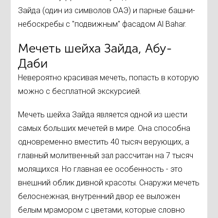
Зайда (один из символов ОАЭ) и парные башни-
небоскребы с "подвижным" фасадом Al Bahar.
Мечеть шейха Зайда, Абу-
Даби
Невероятно красивая мечеть, попасть в которую
можно с бесплатной экскурсией.
Мечеть шейха Зайда является одной из шести
самых больших мечетей в мире. Она способна
одновременно вместить 40 тысяч верующих, а
главный молитвенный зал рассчитан на 7 тысяч
молящихся. Но главная ее особенность - это
внешний облик дивной красоты. Снаружи мечеть
белоснежная, внутренний двор ее выложен
белым мрамором с цветами, которые словно