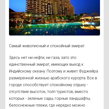
Самый живописный и спокойный эмират.
Здесь нет ни нефти, ни газа, зато это
единственный эмират, имеющих выход к
Индийскому океану. Поэтому и живет Фуджейра
размеренной жизнью арабского курорта. Все в
городе способствует спокойному отдыху -
отсутствие высоток, толп туристов, вместо
которых - зеленые сады, горные ландшафты,
белоснежные пляжи, где нередко можно