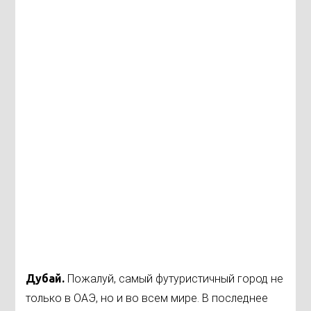
Дубай.
Пожалуй, самый футуристичный город не
только в ОАЭ, но и во всем мире. В последнее