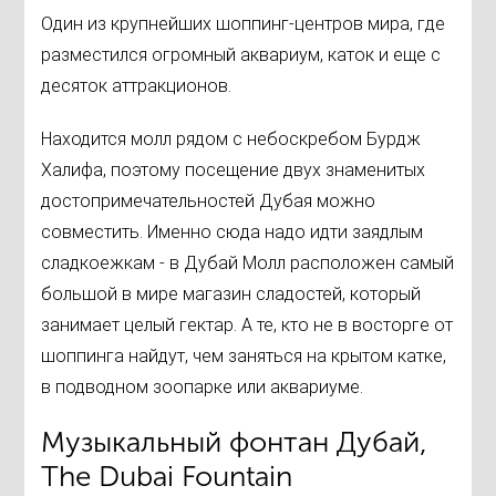
Один из крупнейших шоппинг-центров мира, где
разместился огромный аквариум, каток и еще с
десяток аттракционов.
Находится молл рядом с небоскребом Бурдж
Халифа, поэтому посещение двух знаменитых
достопримечательностей Дубая можно
совместить. Именно сюда надо идти заядлым
сладкоежкам - в Дубай Молл расположен самый
большой в мире магазин сладостей, который
занимает целый гектар. А те, кто не в восторге от
шоппинга найдут, чем заняться на крытом катке,
в подводном зоопарке или аквариуме.
Музыкальный фонтан Дубай,
The Dubai Fountain