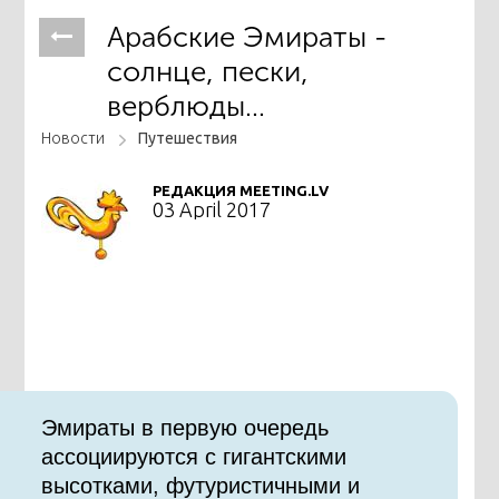
Арабские Эмираты -
солнце, пески,
верблюды...
Новости
Путешествия
РЕДАКЦИЯ MEETING.LV
03 April 2017
Эмираты в первую очередь
ассоциируются с гигантскими
высотками, футуристичными и