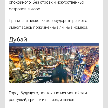
спокойного, без строек и искусственных
островов в море.
Правители нескольких государств региона
имеют здесь пожизненные личные номера.
Дубай
Город будущего, постоянно меняющийся и
растущий, причем и в ширь, и ввысь.