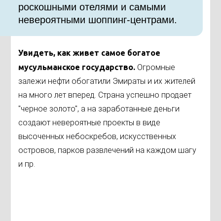
роскошными отелями и самыми
невероятными шоппинг-центрами.
Увидеть, как живет самое богатое
мусульманское государство.
Огромные
залежи нефти обогатили Эмираты и их жителей
на много лет вперед. Страна успешно продает
"черное золото", а на заработанные деньги
создают невероятные проекты в виде
высоченных небоскребов, искусственных
островов, парков развлечений на каждом шагу
и пр.