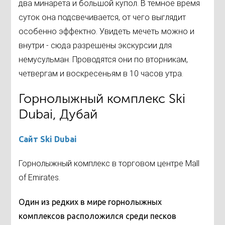
два минарета и большой купол. В темное время
суток она подсвечивается, от чего выглядит
особенно эффектно. Увидеть мечеть можно и
внутри - сюда разрешены экскурсии для
немусульман. Проводятся они по вторникам,
четвергам и воскресеньям в 10 часов утра.
Горнолыжный комплекс Ski
Dubai, Дубай
Сайт Ski Dubai
Горнолыжный комплекс в торговом центре Mall
of Emirates.
Один из редких в мире горнолыжных
комплексов расположился среди песков