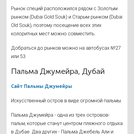
Рынок специй расположился рядом с Золотым
рынком (Dubai Gold Souk) и Старым рынком (Dubai
Old Souk), поэтому посещение всех этих
колоритных мест можно совместить.
Добраться до рынков можно на автобусах №27
или 53.
Пальма Джумейра, Дубай
Сайт Пальмы Джумейры
Искусственный остров в виде огромной пальмы.
Пальма Джумейра - одна из трех островов-
пальм, которые станут центром пляжного отдыха
в Дубае. Два других - Пальма Джебель Али и