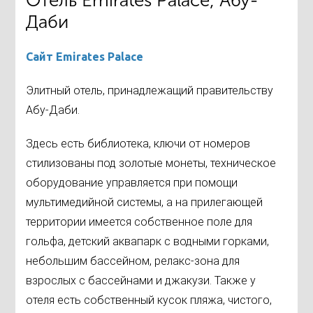
Отель Emirates Palace, Абу-
Даби
Сайт Emirates Palace
Элитный отель, принадлежащий правительству
Абу-Даби.
Здесь есть библиотека, ключи от номеров
стилизованы под золотые монеты, техническое
оборудование управляется при помощи
мультимедийной системы, а на прилегающей
территории имеется собственное поле для
гольфа, детский аквапарк с водными горками,
небольшим бассейном, релакс-зона для
взрослых с бассейнами и джакузи. Также у
отеля есть собственный кусок пляжа, чистого,