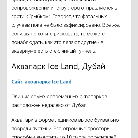
сопровождении инструктора отправляются в
гости к “рыбкам”. Говорят, что фатальных
случаев пока не было зафиксировано. Все же,
если вы не хотите рисковать, то можете
понаблюдать, как это делают другие - в
аквариуме есть стеклянный туннель.
Аквапарк Ice Land, Дубай
Сайт аквапарка Ice Land
Один из самых современных аквапарков
расположен недалеко от Дубая.
Аквапарк в форме ледников вырос буквально
посреди пустыни. Его огромные просторы
способны вместить до 10 тысяч посетителей.