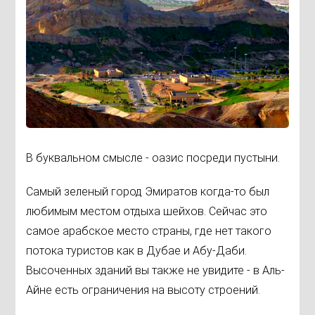
В буквальном смысле - оазис посреди пустыни.
Самый зеленый город Эмиратов когда-то был
любимым местом отдыха шейхов. Сейчас это
самое арабское место страны, где нет такого
потока туристов как в Дубае и Абу-Даби.
Высоченных зданий вы также не увидите - в Аль-
Айне есть ограничения на высоту строений.