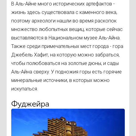
В Аль-Айне много исторических артефактов -
жизнь здесь существовала с каменного века,
поэтому археологи нашли во время раскопок
множество любопытных вещиц, которые сейчас
выставляются в Национальном музее Аль-Айна.
Также среди примечательных мест города - гора
Джебель Хафит, на которую можно забраться,
чтобы полюбоваться на золотые дюны, и сады
Аль-Айна сверху. У подножия горы есть горячие
минеральные источники, в которых можно
искупаться.
Фуджейра