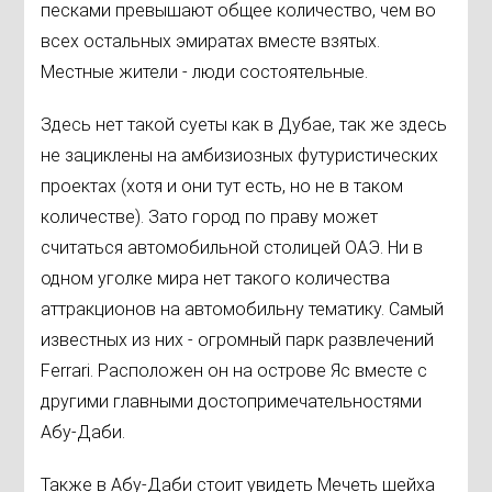
песками превышают общее количество, чем во
всех остальных эмиратах вместе взятых.
Местные жители - люди состоятельные.
Здесь нет такой суеты как в Дубае, так же здесь
не зациклены на амбизиозных футуристических
проектах (хотя и они тут есть, но не в таком
количестве). Зато город по праву может
считаться автомобильной столицей ОАЭ. Ни в
одном уголке мира нет такого количества
аттракционов на автомобильну тематику. Самый
известных из них - огромный парк развлечений
Ferrari. Расположен он на острове Яс вместе с
другими главными достопримечательностями
Абу-Даби.
Также в Абу-Даби стоит увидеть Мечеть шейха