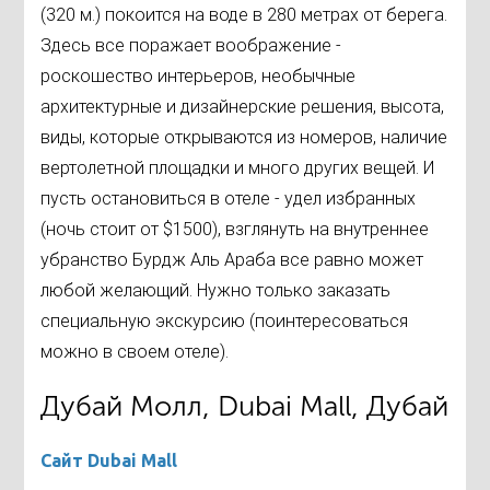
(320 м.) покоится на воде в 280 метрах от берега.
Здесь все поражает воображение -
роскошество интерьеров, необычные
архитектурные и дизайнерские решения, высота,
виды, которые открываются из номеров, наличие
вертолетной площадки и много других вещей. И
пусть остановиться в отеле - удел избранных
(ночь стоит от $1500), взглянуть на внутреннее
убранство Бурдж Аль Араба все равно может
любой желающий. Нужно только заказать
специальную экскурсию (поинтересоваться
можно в своем отеле).
Дубай Молл, Dubai Mall, Дубай
Сайт Dubai Mall