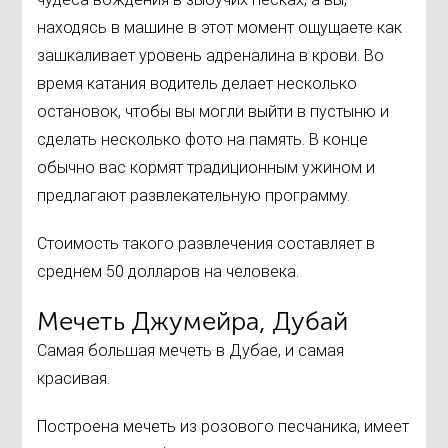
находясь в машине в этот момент ощущаете как
зашкаливает уровень адреналина в крови. Во
время катания водитель делает несколько
остановок, чтобы вы могли выйти в пустыню и
сделать несколько фото на память. В конце
обычно вас кормят традиционным ужином и
предлагают развлекательную программу.
Стоимость такого развлечения составляет в
среднем 50 долларов на человека.
Мечеть Джумейра, Дубай
Самая большая мечеть в Дубае, и самая
красивая.
Построена мечеть из розового песчаника, имеет