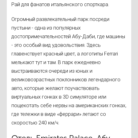
Рай для фанатов итальянского спорткара.
Огромный развлекательный парк посреди
пустыни - одна из популярных
достопримечательностей Абу-Даби, где машины
- это особый вид удовольствия. Здесь
главенствует красный цвет, а логотипы Ferrari
мелькают тут и там. В парк ежедневно
выстраиваются очереди из юных и
великовозрастных поклонников легендарного
авто, которые желают поучаствовать
виртуальных гонках в 3D симуляторе или
пощекотать себе нервы на американских гонках,
где тележки в виде «феррари» летают со
скоростью 240 км/ч.