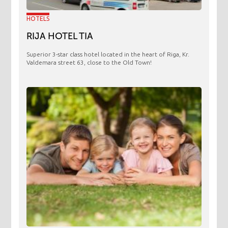
HOTELS
RIJA HOTEL TIA
Superior 3-star class hotel located in the heart of Riga, Kr.
Valdemara street 63, close to the Old Town!