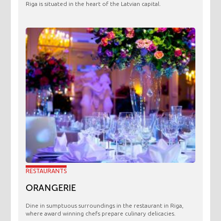
Riga is situated in the heart of the Latvian capital.
RESTAURANTS
ORANGERIE
​Dine in sumptuous surroundings in the restaurant in Riga,
where award winning chefs prepare culinary delicacies.