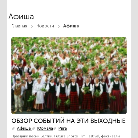
Афиша
Главная
Новости
Афиша
ОБЗОР СОБЫТИЙ НА ЭТИ ВЫХОДНЫЕ
Афиша
Юрмала
Рига
Праздник песни Балтии, Future Shorts Film Festival, фестивали