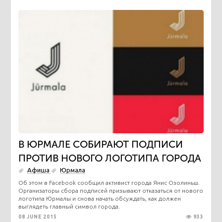
В ЮРМАЛЕ СОБИРАЮТ ПОДПИСИ
ПРОТИВ НОВОГО ЛОГОТИПА ГОРОДА
Афиша
Юрмала
Об этом в Facebook сообщил активист города Янис Озолиньш.
Организаторы сбора подписей призывают отказаться от нового
логотипа Юрмалы и снова начать обсуждать, как должен
выглядеть главный символ города.
08 JUNE 2015
933