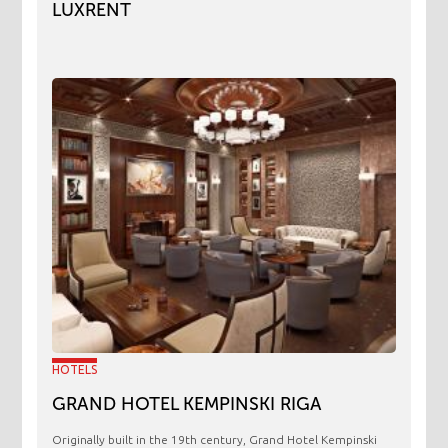
LUXRENT
HOTELS
GRAND HOTEL KEMPINSKI RIGA
Originally built in the 19th century, Grand Hotel Kempinski