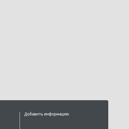
Добавить информацию