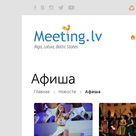
Riga, Latvia, Baltic States
Афиша
Главная
Новости
Афиша