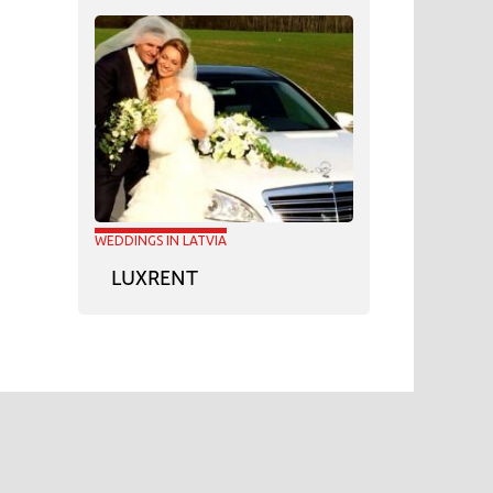
WEDDINGS IN LATVIA
LUXRENT