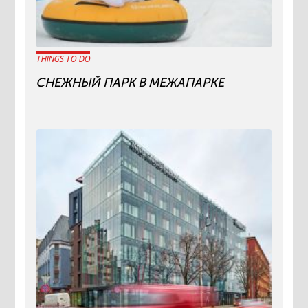
THINGS TO DO
СНЕЖНЫЙ ПАРК В МЕЖАПАРКЕ