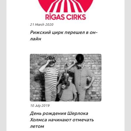
21 March 2020
Рижский цирк перешел в он-
лайн
10 July 2019
День рождения Шерлока
Холмса начинают отмечать
летом