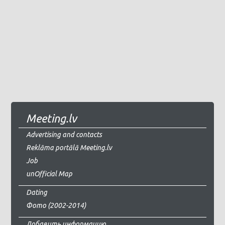
Meeting.lv
Advertising and contacts
Reklāma portālā Meeting.lv
Job
unOfficial Map
Dating
Фото (2002-2014)
Добавить информацию