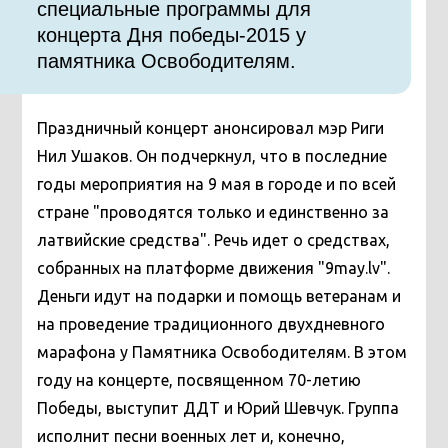
специальные программы для
концерта Дня победы-2015 у
памятника Освободителям.
Праздничный концерт анонсировал мэр Риги
Нил Ушаков. Он подчеркнул, что в последние
годы мероприятия на 9 мая в городе и по всей
стране "проводятся только и единственно за
латвийские средства". Речь идет о средствах,
собранных на платформе движения "9may.lv".
Деньги идут на подарки и помощь ветеранам и
на проведение традиционного двухдневного
марафона у Памятника Освободителям. В этом
году на концерте, посвященном 70-летию
Победы, выступит ДДТ и Юрий Шевчук. Группа
исполнит песни военных лет и, конечно,