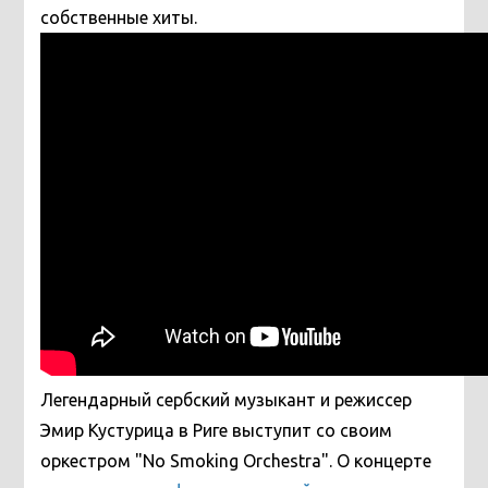
собственные хиты.
Легендарный сербский музыкант и режиссер
Эмир Кустурица в Риге выступит со своим
оркестром "No Smoking Orchestra". О концерте