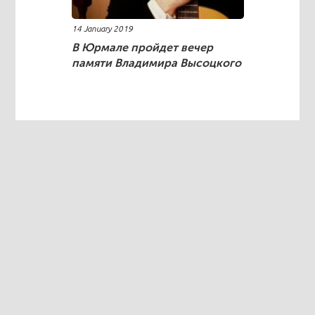
14 January 2019
В Юрмале пройдет вечер
памяти Владимира Высоцкого