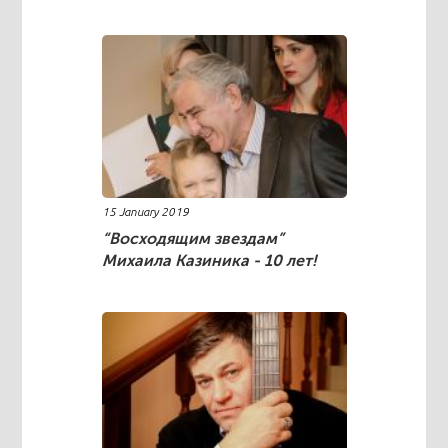
15 January 2019
“Восходящим звездам”
Михаила Казиника - 10 лет!