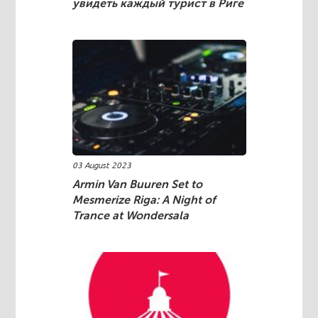
увидеть каждый турист в Риге
03 August 2023
Armin Van Buuren Set to
Mesmerize Riga: A Night of
Trance at Wondersala