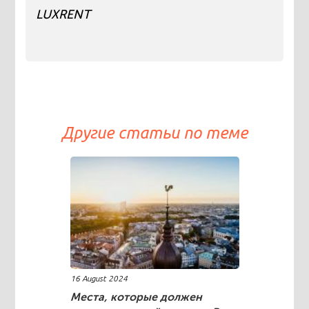
LUXRENT
Другие статьи по теме
16 August 2024
Места, которые должен