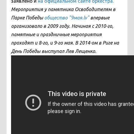
заявлено и
на официальном сайте оркестра.
Мероприятия у памятника Освободителям в
Парке Победы
общество "9мая.lv"
впервые
организовало в 2009 году. Начиная с 2010-го,
памятные и праздничные мероприятия
проходят и 8-го, и 9-го мая. В 2014-ом в Риге на
День Победы выступал Лев Лещенко.