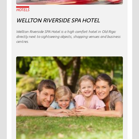
HOTELS
WELLTON RIVERSIDE SPA HOTEL
Wellton Riverside SPA Hotel is a high comfort hotel in Old Riga:
directly next to sightseeing objects, shopping venues and business
centres.