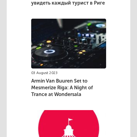
увидеть каждый турист в Риге
03 August 2023
Armin Van Buuren Set to
Mesmerize Riga: A Night of
Trance at Wondersala