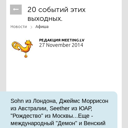
20 событий этих
выходных.
Новости
Афиша
РЕДАКЦИЯ MEETING.LV
27 November 2014
Sohn из Лондона, Джеймс Моррисон
из Австралии, Seether из ЮАР,
"Рождество" из Москвы...Еще -
международный "Демон" и Венский