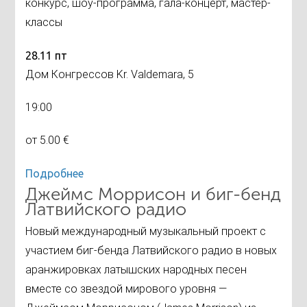
конкурс, шоу-программа, гала-концерт, мастер-
классы
28.11 пт
Дом Конгрессов Kr. Valdemara, 5
19:00
от 5.00 €
Подробнее
Джеймс Моррисон и биг-бенд
Латвийского радио
Новый международный музыкальный проект с
участием биг-бенда Латвийского радио в новых
аранжировках латышских народных песен
вместе со звездой мирового уровня —