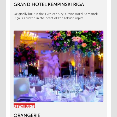
GRAND HOTEL KEMPINSKI RIGA
Originally built in the 19th century, Grand Hotel Kempinski
Riga is situated in the heart of the Latvian capital.
RESTAURANTS
ORANGERIE