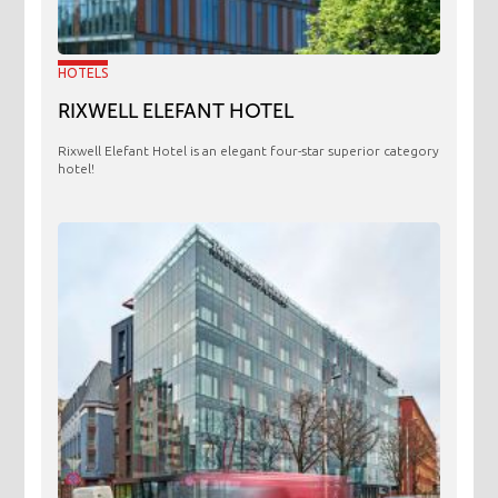
HOTELS
RIXWELL ELEFANT HOTEL
Rixwell Elefant Hotel is an elegant four-star superior category
hotel!