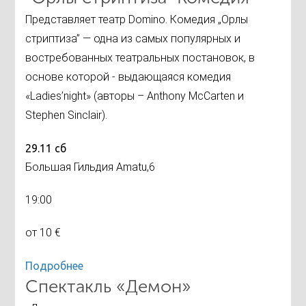
Представляет театр Domino. Комедия „Орлы
стриптиза” — одна из самых популярных и
востребованных театральных постановок, в
основе которой - выдающаяся комедия
«Ladies’night» (авторы – Anthony McCarten и
Stephen Sinclair).
29.11 сб
Большая Гильдия Amatu,6
19:00
от 10 €
Подробнее
Спектакль «Демон»