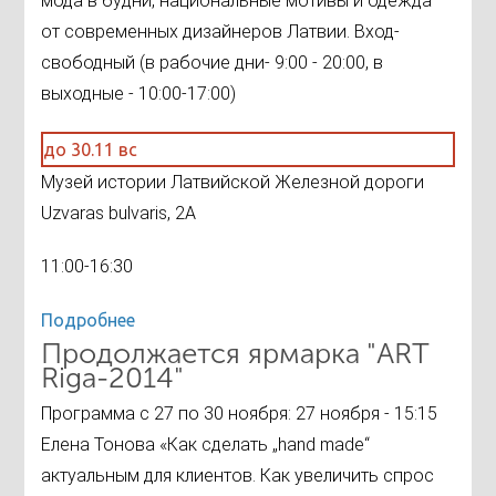
мода в будни, национальные мотивы и одежда
от современных дизайнеров Латвии. Вход-
свободный (в рабочие дни- 9:00 - 20:00, в
выходные - 10:00-17:00)
до 30.11 вс
Музей истории Латвийской Железной дороги
Uzvaras bulvaris, 2А
11:00-16:30
Подробнее
Продолжается ярмарка "ART
Riga-2014"
Программа с 27 по 30 ноября: 27 ноября - 15:15
Елена Тонова «Как сделать „hand made“
актуальным для клиентов. Как увеличить спрос