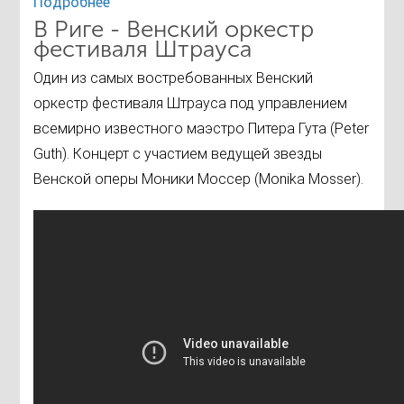
Подробнее
В Риге - Венский оркестр
фестиваля Штрауса
Один из самых востребованных Венский
оркестр фестиваля Штрауса под управлением
всемирно известного маэстро Питера Гута (Peter
Guth). Концерт c участием ведущей звезды
Венской оперы Моники Моссер (Monika Mosser).