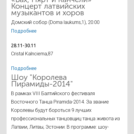
Концерт латвийских
музыкантов и хоров
Домский собор (Doma laukums,1), 20:00
Подробнее
28.11-30.11
Cristal Kalnciema,87
Подробнее
Шоу "Королева
Пирамиды-2014"
В рамках VIII Балтийского фестиваля
Восточного Танца Piramida-2014. За звание
Королевы будут бороться 9 лучших
профессиональных танцовщиц танца живота из
Латвии, Литвы, Эстонии. В программе: шоу-