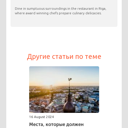
​Dine in sumptuous surroundings in the restaurant in Riga,
where award winning chefs prepare culinary delicacies.
Другие статьи по теме
16 August 2024
Места, которые должен