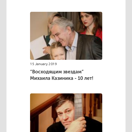
15 January 2019
“Восходящим звездам”
Михаила Казиника - 10 лет!