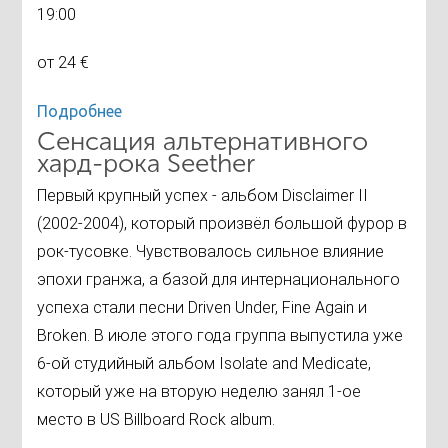
19:00
от 24 €
Подробнее
Сенсация альтернативного
хард-рока Seether
Первый крупный успех - альбом Disclaimer II
(2002-2004), который произвёл большой фурор в
рок-тусовке. Чувствовалось сильное влияние
эпохи гранжа, а базой для интернационального
успеха стали песни Driven Under, Fine Again и
Broken. В июле этого года группа выпустила уже
6-ой студийный альбом Isolate and Medicate,
который уже на вторую неделю занял 1-ое
место в US Billboard Rock album.