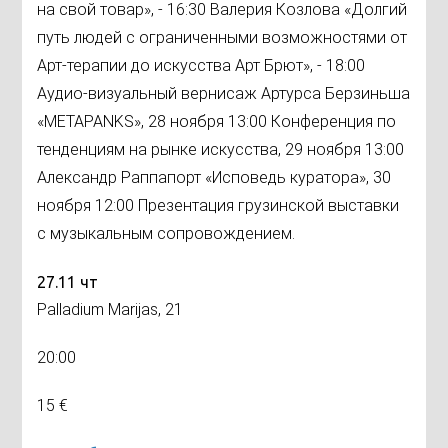
на свой товар», - 16:30 Валерия Козлова «Долгий
путь людей с ограниченными возможностями от
Арт-терапии до искусства Арт Брют», - 18:00
Аудио-визуальный вернисаж Артурса Берзиньша
«METAPANKS», 28 ноября 13:00 Конференция по
тенденциям на рынке искусства, 29 ноября 13:00
Александр Раппапорт «Исповедь куратора», 30
ноября 12:00 Презентация грузинской выставки
с музыкальным сопровождением.
27.11 чт
Palladium Marijas, 21
20:00
15 €